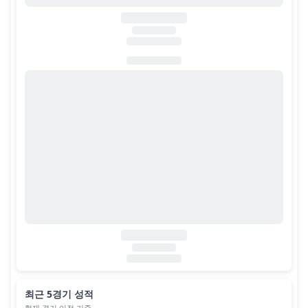
최근 5경기 성적
현재 경기 이전 기준