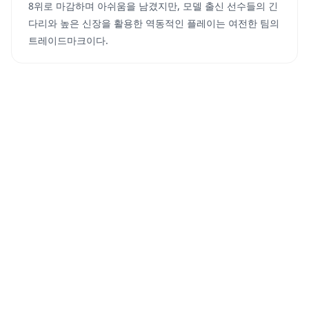
8위로 마감하며 아쉬움을 남겼지만, 모델 출신 선수들의 긴
다리와 높은 신장을 활용한 역동적인 플레이는 여전한 팀의
트레이드마크이다.