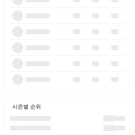
시즌별 순위