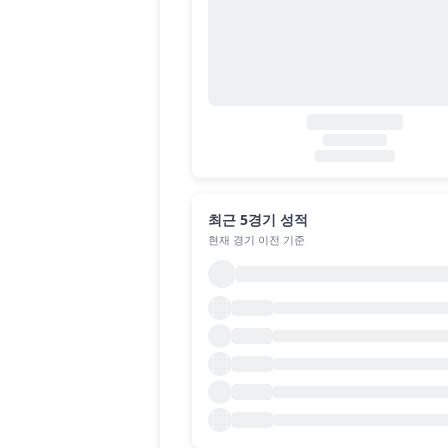
최근 5경기 성적
현재 경기 이전 기준