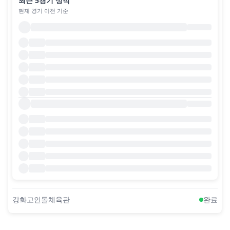
최근 5경기 성적
현재 경기 이전 기준
강화고인돌체육관
완료