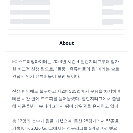
About
FC 스트리밍파이터는 2023년 시즌 4 챌린지리그부터 참가
한 비교적 신생 팀으로, "돌풍 - 유튜버들의 팀"이라는 슬로
건답게 인기 유튜버들이 모인 팀이다.
신생 팀임에도 불구하고 제2회 SBS컵에서 우승을 차지하며
빠른 시간 안에 트로피를 들어올렸다. 챌린지리그에서 출발
해 시즌 5부터 슈퍼리그에서 뛰며 상위권을 유지하고 있다.
총 12명의 선수가 팀을 거쳤으며, 통산 28경기에서 55골을
기록했다. 2026 G리그에서는 정규리그를 6위로 마감했으