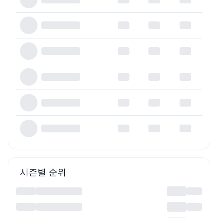
시즌별 순위