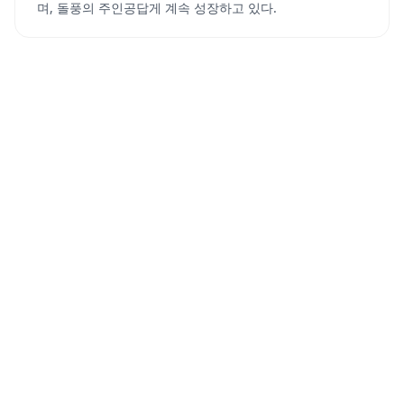
며, 돌풍의 주인공답게 계속 성장하고 있다.