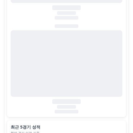
최근 5경기 성적
현재 경기 이전 기준