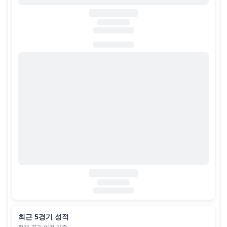
최근 5경기 성적
현재 경기 이전 기준