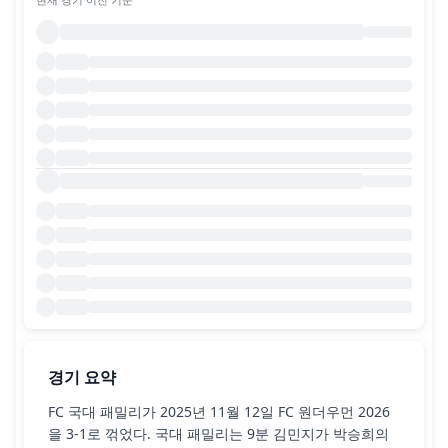
경기 요약
FC 국대 패밀리가 2025년 11월 12일 FC 원더우먼 2026
을 3-1로 꺾었다. 국대 패밀리는 9분 김민지가 박승희의