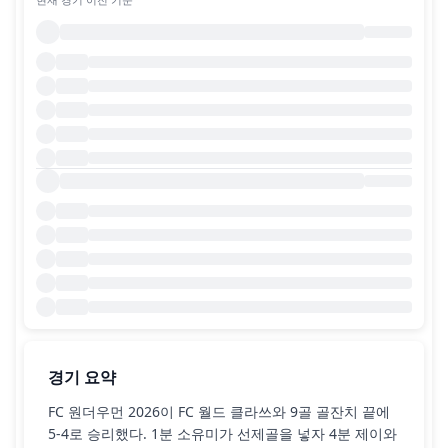
경기 요약
FC 원더우먼 2026이 FC 월드 클라쓰와 9골 골잔치 끝에
5-4로 승리했다. 1분 소유미가 선제골을 넣자 4분 제이와