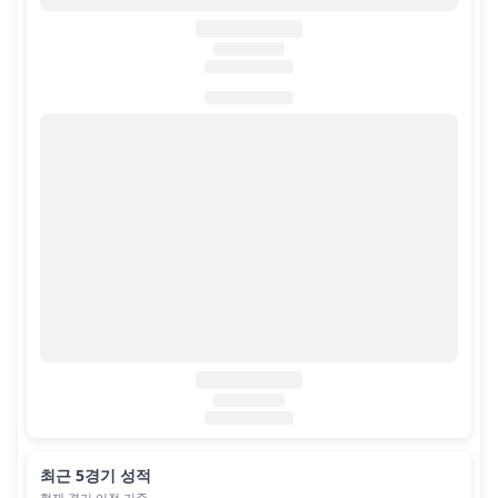
최근 5경기 성적
현재 경기 이전 기준