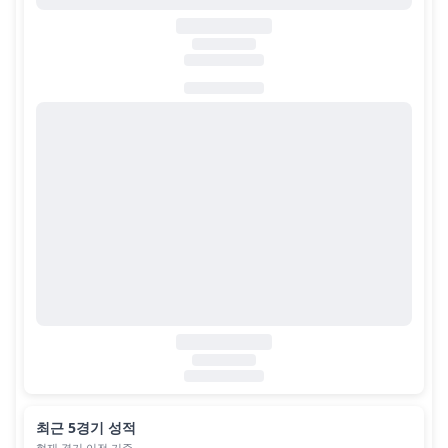
최근 5경기 성적
현재 경기 이전 기준