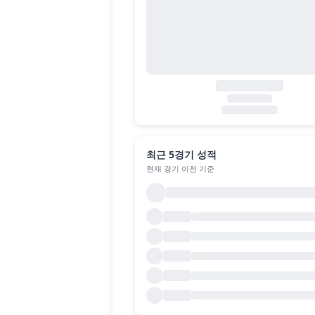
최근 5경기 성적
현재 경기 이전 기준