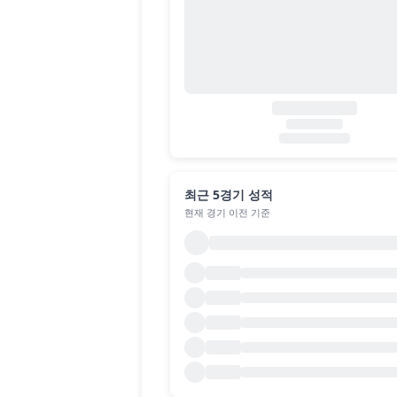
최근 5경기 성적
현재 경기 이전 기준