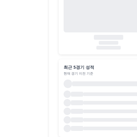
최근 5경기 성적
현재 경기 이전 기준