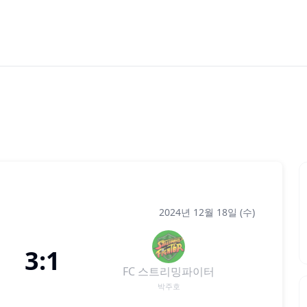
2024년 12월 18일 (수)
3:1
FC 스트리밍파이터
박주호