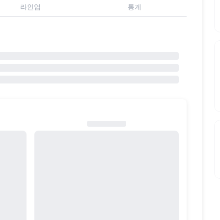
라인업
통계