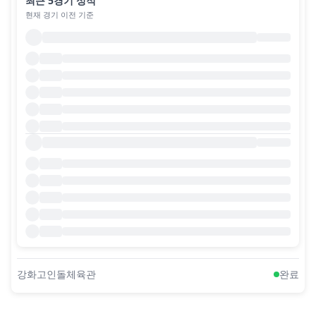
최근 5경기 성적
현재 경기 이전 기준
강화고인돌체육관
완료