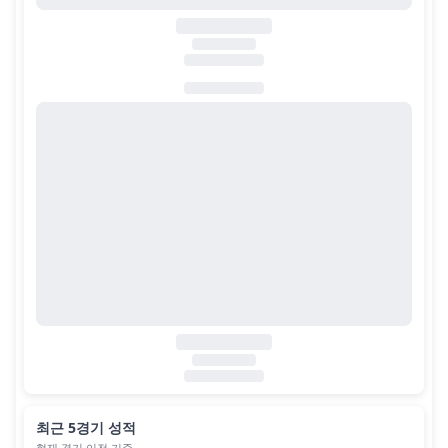
최근 5경기 성적
현재 경기 이전 기준