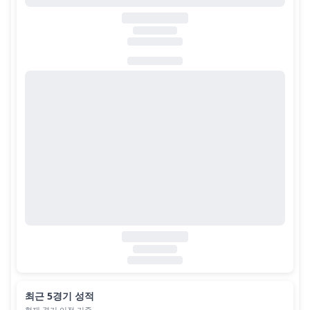
최근 5경기 성적
현재 경기 이전 기준