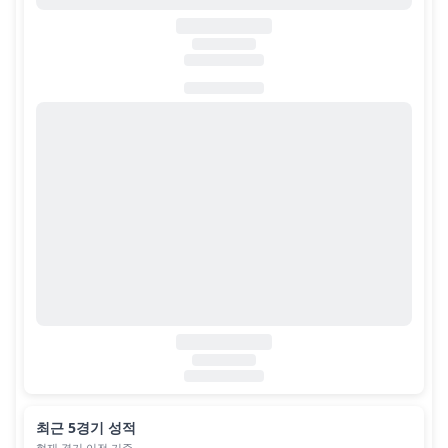
최근 5경기 성적
현재 경기 이전 기준