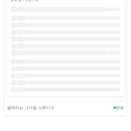
골때리는 그녀들 스튜디오
완료