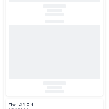
최근 5경기 성적
현재 경기 이전 기준