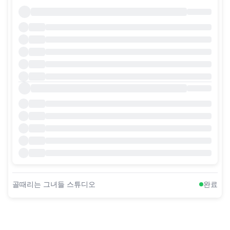
골때리는 그녀들 스튜디오
완료