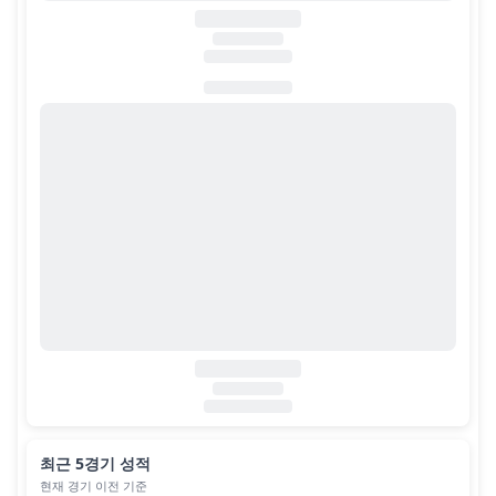
최근 5경기 성적
현재 경기 이전 기준