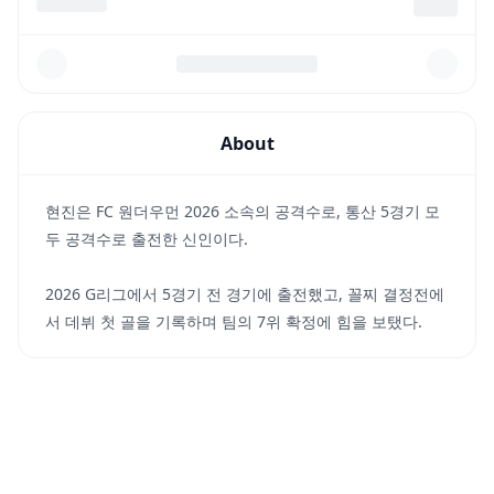
About
현진은 FC 원더우먼 2026 소속의 공격수로, 통산 5경기 모
두 공격수로 출전한 신인이다.
2026 G리그에서 5경기 전 경기에 출전했고, 꼴찌 결정전에
서 데뷔 첫 골을 기록하며 팀의 7위 확정에 힘을 보탰다.