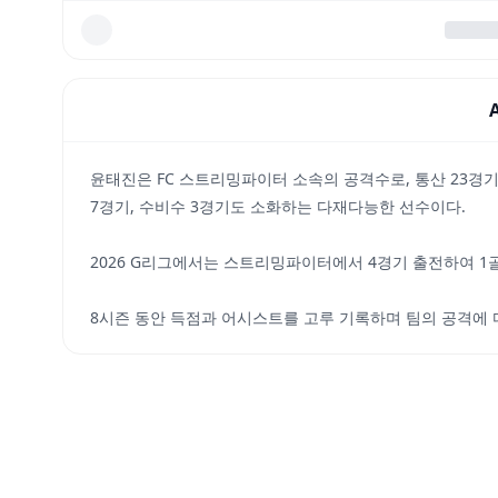
윤태진은 FC 스트리밍파이터 소속의 공격수로, 통산 23경기
7경기, 수비수 3경기도 소화하는 다재다능한 선수이다.
2026 G리그에서는 스트리밍파이터에서 4경기 출전하여 1
8시즌 동안 득점과 어시스트를 고루 기록하며 팀의 공격에