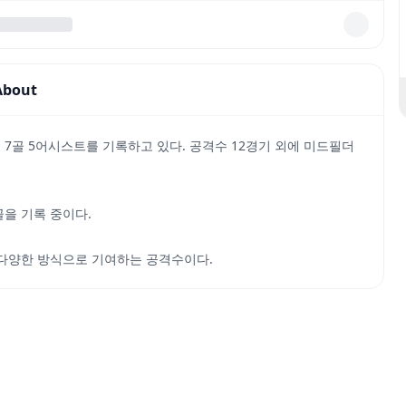
About
 7골 5어시스트를 기록하고 있다. 공격수 12경기 외에 미드필더
골을 기록 중이다.
 다양한 방식으로 기여하는 공격수이다.