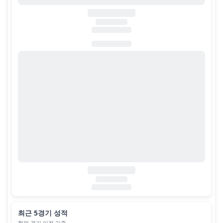
최근 5경기 성적
현재 경기 이전 기준