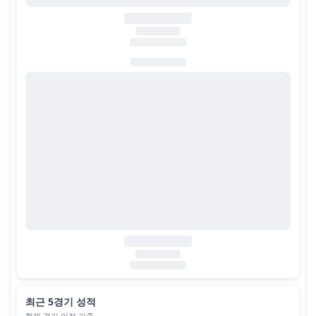
최근 5경기 성적
현재 경기 이전 기준