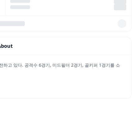
About
하고 있다. 공격수 6경기, 미드필더 2경기, 골키퍼 1경기를 소