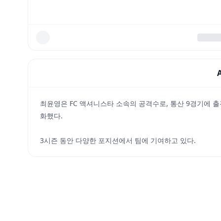
최윤영은 FC 액셔니스타 소속의 공격수로, 통산 9경기에 출전
화했다.
3시즌 동안 다양한 포지션에서 팀에 기여하고 있다.